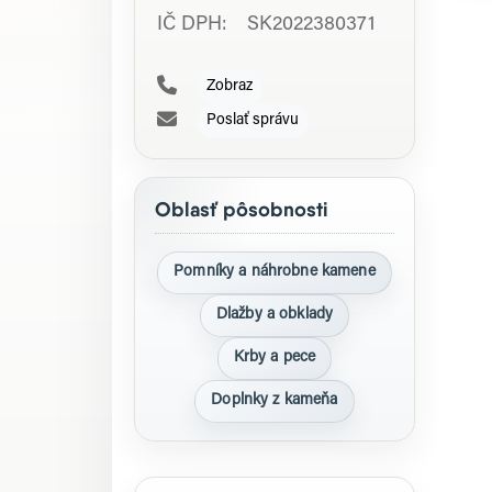
IČ DPH: SK2022380371
Zobraz
Poslať správu
Oblasť pôsobnosti
Pomníky a náhrobne kamene
Dlažby a obklady
Krby a pece
Doplnky z kameňa