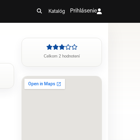
Prihlásenie
Katalóg
Celkom 2 hodnotení