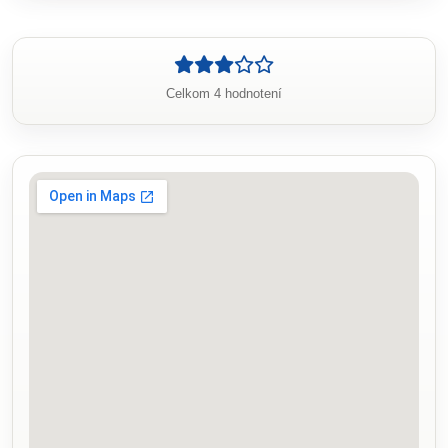
Celkom 4 hodnotení