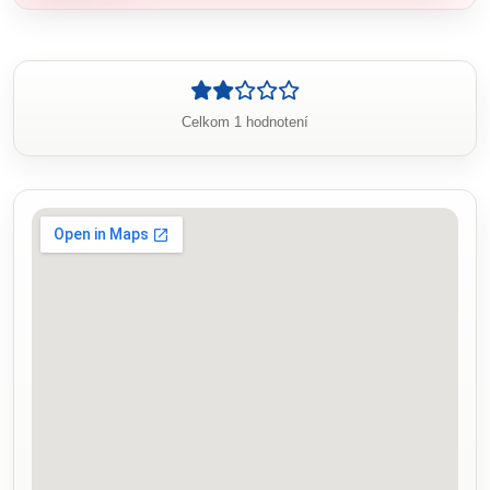
Celkom 1 hodnotení