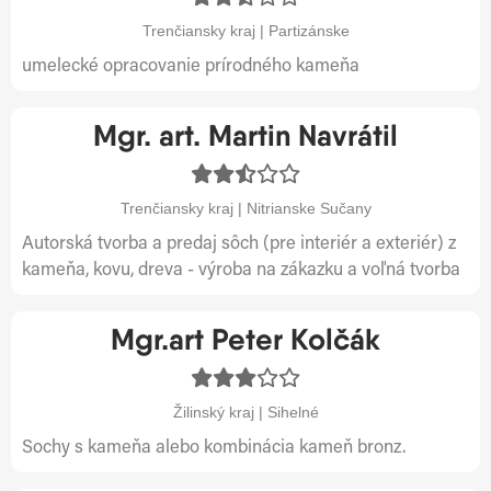
Trenčiansky kraj | Partizánske
umelecké opracovanie prírodného kameňa
Mgr. art. Martin Navrátil
Trenčiansky kraj | Nitrianske Sučany
Autorská tvorba a predaj sôch (pre interiér a exteriér) z
kameňa, kovu, dreva - výroba na zákazku a voľná tvorba
Mgr.art Peter Kolčák
Žilinský kraj | Sihelné
Sochy s kameňa alebo kombinácia kameň bronz.