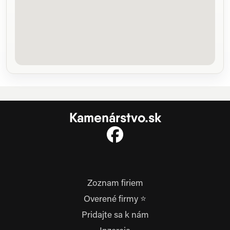
Kamenárstvo.sk
Zoznam firiem
Overené firmy ⭐
Pridajte sa k nám