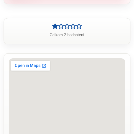
Celkom 2 hodnotení