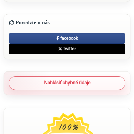
Povedzte o nás
facebook
twitter
Nahlásiť chybné údaje