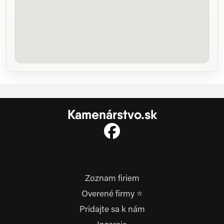
Kamenárstvo.sk
Zoznam firiem
Overené firmy ⭐
Pridajte sa k nám