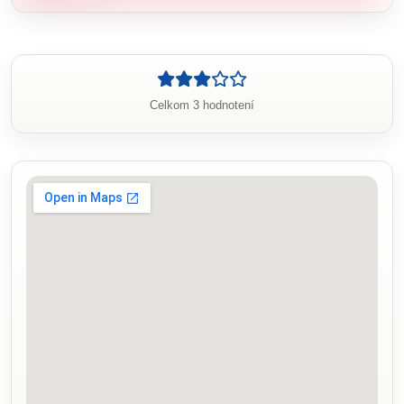
Celkom 3 hodnotení