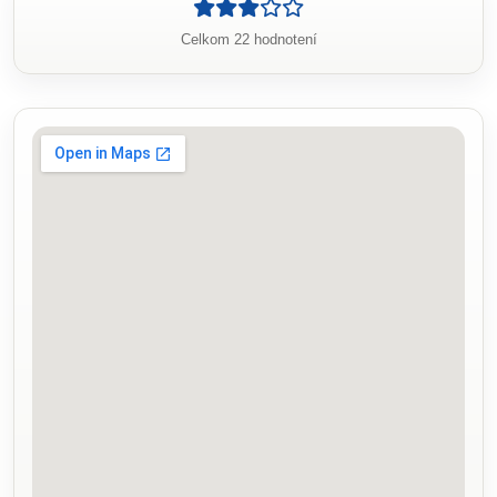
Celkom 22 hodnotení