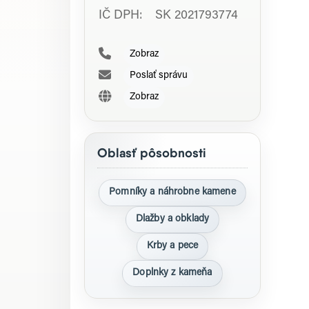
IČ DPH: SK 2021793774
Zobraz
Poslať správu
Zobraz
Oblasť pôsobnosti
Pomníky a náhrobne kamene
Dlažby a obklady
Krby a pece
Doplnky z kameňa