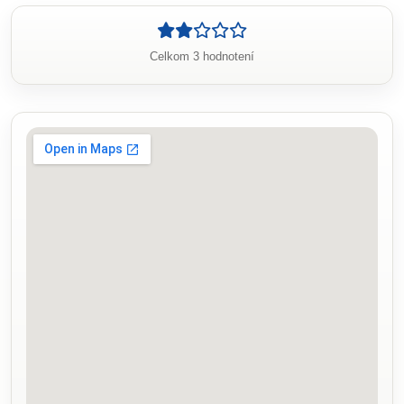
Celkom 3 hodnotení