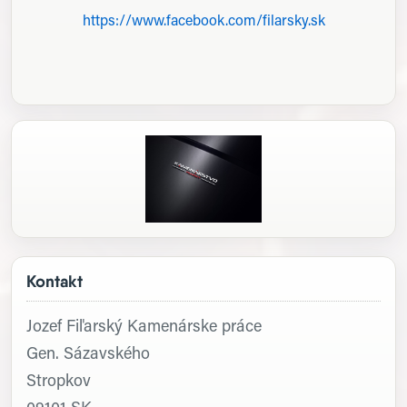
https://www.facebook.com/filarsky.sk
Kontakt
Jozef Fiľarský Kamenárske práce
Gen. Sázavského
Stropkov