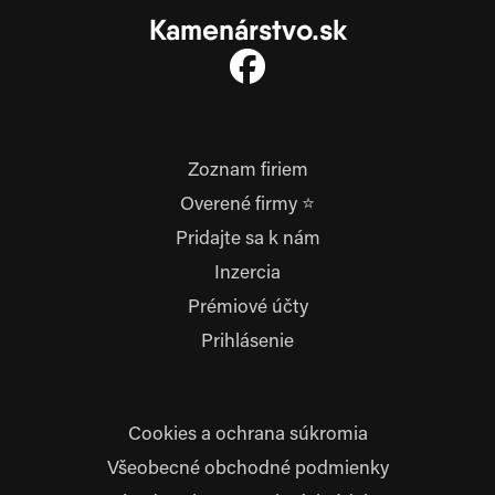
Kamenárstvo.sk
Zoznam firiem
Overené firmy ⭐
Pridajte sa k nám
Inzercia
Prémiové účty
Prihlásenie
Cookies a ochrana súkromia
Všeobecné obchodné podmienky