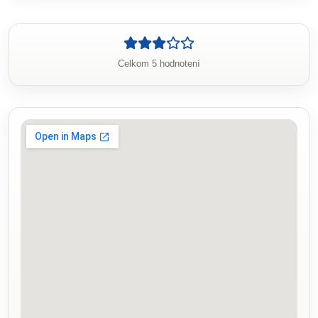
Celkom 5 hodnotení