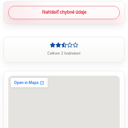
Nahlásiť chybné údaje
Celkom 2 hodnotení