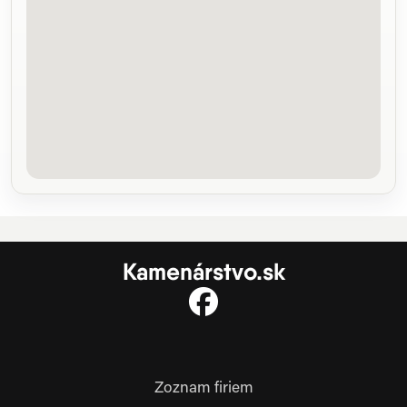
Kamenárstvo.sk
Zoznam firiem